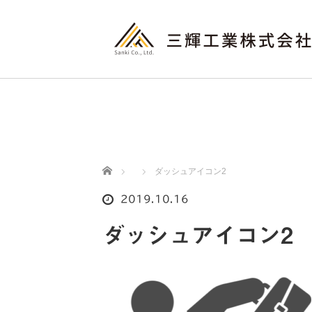
ホーム
ダッシュアイコン2
2019.10.16
ダッシュアイコン2