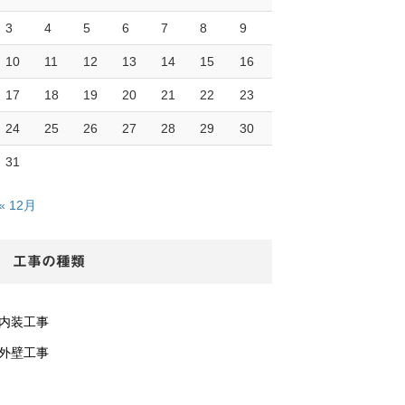
3
4
5
6
7
8
9
10
11
12
13
14
15
16
17
18
19
20
21
22
23
24
25
26
27
28
29
30
31
« 12月
工事の種類
内装工事
外壁工事