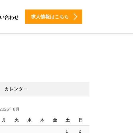
求人情報はこちら
い合わせ
カレンダー
2026年8月
月
火
水
木
金
土
日
1
2