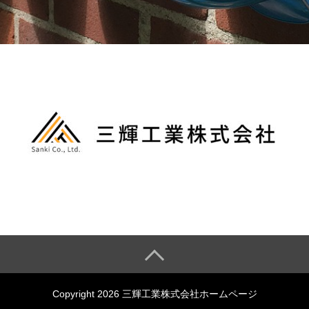
Copyright 2026 三輝工業株式会社ホームページ