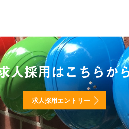
求人採用はこちらか
求人採用エントリー