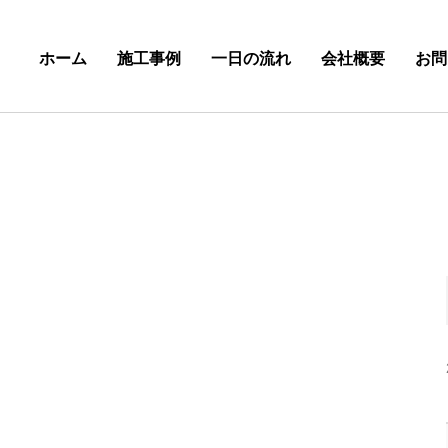
ホーム
施工事例
一日の流れ
会社概要
お問