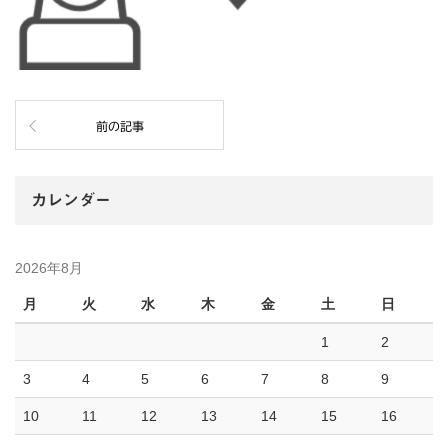
前の記事
カレンダー
2026年8月
月
火
水
木
金
土
日
1
2
3
4
5
6
7
8
9
10
11
12
13
14
15
16