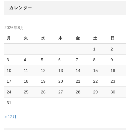
カレンダー
2026年8月
月
火
水
木
金
土
日
1
2
3
4
5
6
7
8
9
10
11
12
13
14
15
16
17
18
19
20
21
22
23
24
25
26
27
28
29
30
31
« 12月