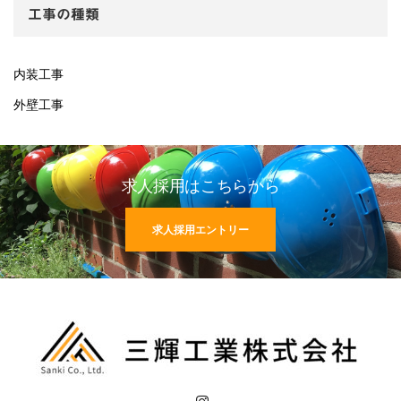
工事の種類
内装工事
外壁工事
求人採用はこちらから
求人採用エントリー
Instagram