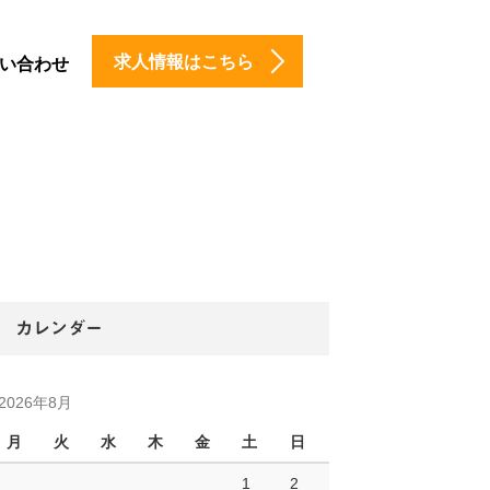
求人情報はこちら
い合わせ
カレンダー
2026年8月
月
火
水
木
金
土
日
1
2