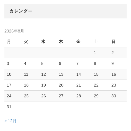
カレンダー
2026年8月
月
火
水
木
金
土
日
1
2
3
4
5
6
7
8
9
10
11
12
13
14
15
16
17
18
19
20
21
22
23
24
25
26
27
28
29
30
31
« 12月