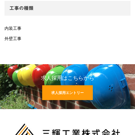
工事の種類
内装工事
外壁工事
求人採用はこちらから
求人採用エントリー